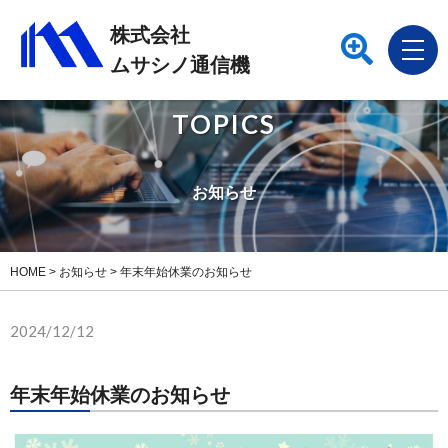
株式会社
ムサシノ通信機
TOPICS
お知らせ
HOME
>
お知らせ
>
年末年始休業のお知らせ
2024/12/12
年末年始休業のお知らせ