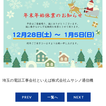
埼玉の電話工事会社といえば株式会社ムサシノ通信機
PREV
一覧へ
NEXT